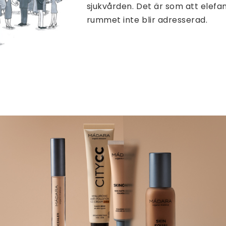
sjukvården. Det är som att elefan
rummet inte blir adresserad.