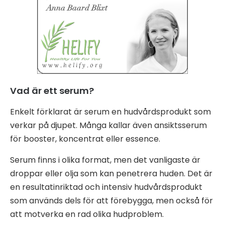
Vad är ett serum?
Enkelt förklarat är serum en hudvårdsprodukt som
verkar på djupet. Många kallar även ansiktsserum
för booster, koncentrat eller essence.
Serum finns i olika format, men det vanligaste är
droppar eller olja som kan penetrera huden. Det är
en resultatinriktad och intensiv hudvårdsprodukt
som används dels för att förebygga, men också för
att motverka en rad olika hudproblem.