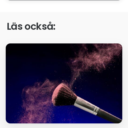
Läs också: