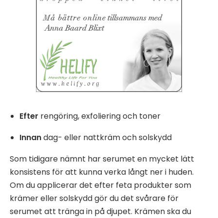
Efter
rengöring, exfoliering och toner
Innan
dag- eller nattkräm och solskydd
Som tidigare nämnt har serumet en mycket lätt
konsistens för att kunna verka långt ner i huden.
Om du applicerar det efter feta produkter som
krämer eller solskydd gör du det svårare för
serumet att tränga in på djupet. Krämen ska du