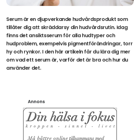
Serum är en djupverkande hudvårdsprodukt som
tillåter dig att skräddarsy din hudvårdsrutin. Idag
finns det ansiktsserum för alla hudtyper och
hudproblem, exempelvis pigmentförändringar, torr
hy och rynkor. I den här artikeln får du lära dig mer
om vad ett serum är, varför det är bra och hur du
använder det.
Annons