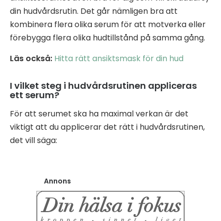
din hudvårdsrutin. Det går nämligen bra att
kombinera flera olika serum för att motverka eller
förebygga flera olika hudtillstånd på samma gång.
Läs också:
Hitta rätt ansiktsmask för din hud
I vilket steg i hudvårdsrutinen appliceras
ett serum?
För att serumet ska ha maximal verkan är det
viktigt att du applicerar det rätt i hudvårdsrutinen,
det vill säga:
Annons