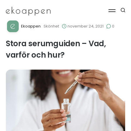
Ekoappen
Skönhet
november 24, 2021
0
Stora serumguiden – Vad,
varför och hur?