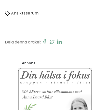
Ansiktsserum
Dela denna artikel:
Annons