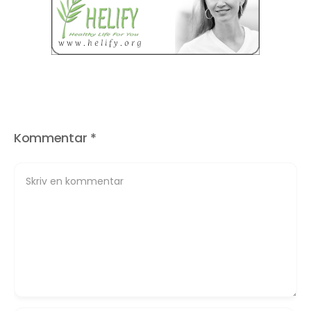
Kommentar
*