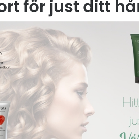
ort för just ditt hå