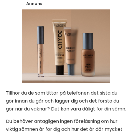
Annons
Tillhör du de som tittar på telefonen det sista du
gör innan du går och lägger dig och det första du
gör när du vaknar? Det kan vara dåligt för din sömn.
Du behöver antagligen ingen föreläsning om hur
viktig sömnen är för dig och hur det är där mycket