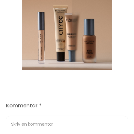
Kommentar
*