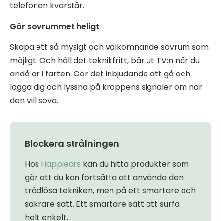
telefonen kvarstår.
Gör sovrummet heligt
Skapa ett så mysigt och välkomnande sovrum som
möjligt. Och håll det teknikfritt, bär ut TV:n när du
ändå är i farten. Gör det inbjudande att gå och
lägga dig och lyssna på kroppens signaler om när
den vill sova.
Blockera strålningen
Hos
Happiears
kan du hitta produkter som
gör att du kan fortsätta att använda den
trådlösa tekniken, men på ett smartare och
säkrare sätt. Ett smartare sätt att surfa
helt enkelt.