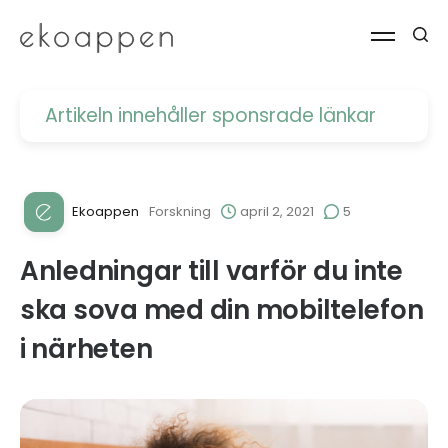
Artikeln innehåller
sponsrade länkar
Ekoappen
Forskning
april 2, 2021
5
Anledningar till varför du inte
ska sova med din mobiltelefon
i närheten