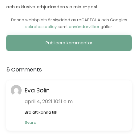
och exklusiva erbjudanden via min e-post.
Denna webbplats är skyddad av reCAPTCHA och Googles
sekretesspolicy
samt
användarvillkor
gäller.
Alternative:
5 Comments
Eva Bolin
april 4, 2021 10:11 e m
Bra att känna till!
Svara