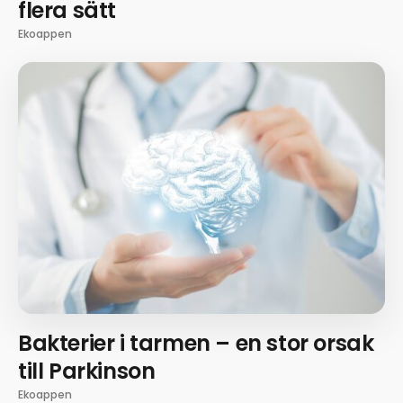
flera sätt
Ekoappen
Bakterier i tarmen – en stor orsak
till Parkinson
Ekoappen