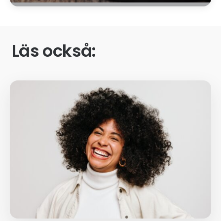
Läs också: