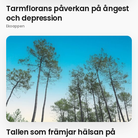
Tarmflorans påverkan på ångest
och depression
Ekoappen
Tallen som främjar hälsan på