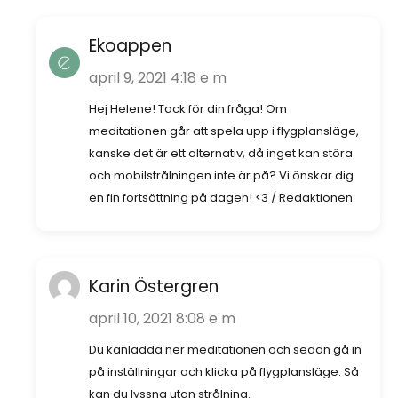
Ekoappen
april 9, 2021 4:18 e m
Hej Helene! Tack för din fråga! Om
meditationen går att spela upp i flygplansläge,
kanske det är ett alternativ, då inget kan störa
och mobilstrålningen inte är på? Vi önskar dig
en fin fortsättning på dagen! <3 / Redaktionen
Karin Östergren
april 10, 2021 8:08 e m
Du kanladda ner meditationen och sedan gå in
på inställningar och klicka på flygplansläge. Så
kan du lyssna utan strålning.