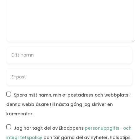
Spara mitt namn, min e-postadress och webbplats i
denna webbläsare till nästa gång jag skriver en
kommentar.
Jag har tagit del av Ekoappens
personuppgifts- och
integritetspolicy
och tar gärna del av nyheter, hälsotips