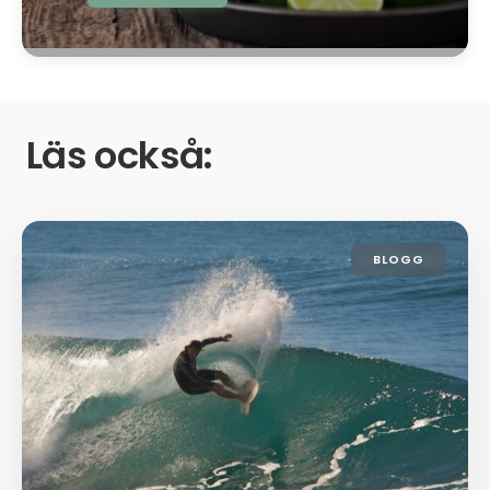
Läs också:
BLOGG