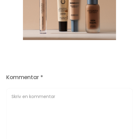
Kommentar
*