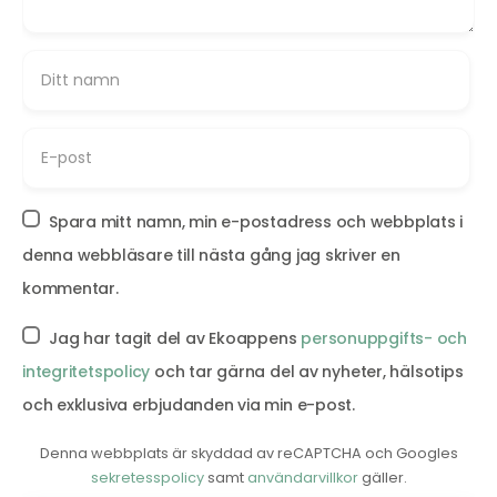
Spara mitt namn, min e-postadress och webbplats i
denna webbläsare till nästa gång jag skriver en
kommentar.
Jag har tagit del av Ekoappens
personuppgifts- och
integritetspolicy
och tar gärna del av nyheter, hälsotips
och exklusiva erbjudanden via min e-post.
Denna webbplats är skyddad av reCAPTCHA och Googles
sekretesspolicy
samt
användarvillkor
gäller.