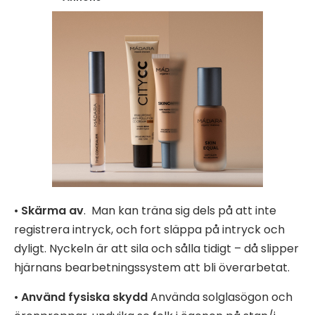
•
Skärma av
. Man kan träna sig dels på att inte
registrera intryck, och fort släppa på intryck och
dyligt. Nyckeln är att sila och sålla tidigt – då slipper
hjärnans bearbetningssystem att bli överarbetat.
•
Använd fysiska skydd
Använda solglasögon och