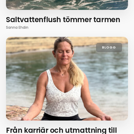
Saltvattenflush tömmer tarmen
Sanna Ehdin
BLOGG
Från karriär och utmattning till