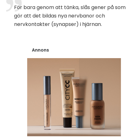
För bara genom att tänka, slås gener på som
gör att det bildas nya nervbanor och
nervkontakter (synapser) i hjärnan.
Annons