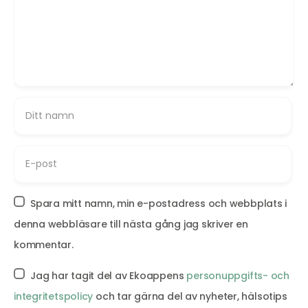
Spara mitt namn, min e-postadress och webbplats i
denna webbläsare till nästa gång jag skriver en
kommentar.
Jag har tagit del av Ekoappens
personuppgifts- och
integritetspolicy
och tar gärna del av nyheter, hälsotips