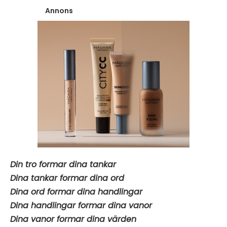
Annons
Din tro formar dina tankar
Dina tankar formar dina ord
Dina ord formar dina handlingar
Dina handlingar formar dina vanor
Dina vanor formar dina värden