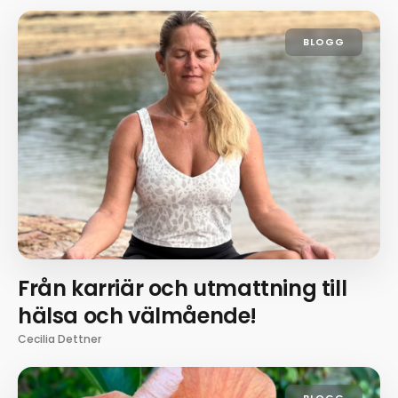
BLOGG
Från karriär och utmattning till
hälsa och välmående!
Cecilia Dettner