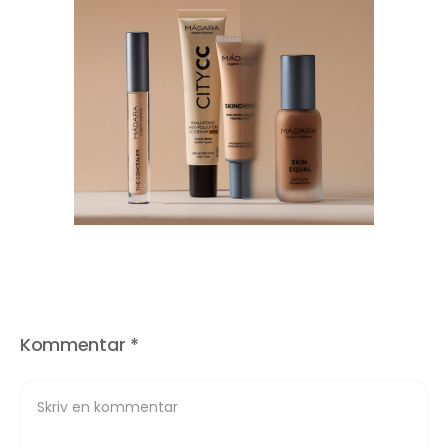
Kommentar
*