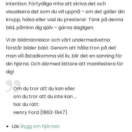
intention. Förtydliga mha att skriva det och
visualisera det som du vill uppnå – om det gäller din
kropp, hälsa eller vad du presterar. Tänk på denna
bild, påminn dig själv – gärna dagligen.
Vi är bildmänniskor och vårt undermedvetna
förstår bilder bäst. Genom att hålla tron på det
man vill åstadkomma vid liv, blir det en sanning för
din hjärna. Och därmed lättare att manifestera för
dig!
Om du tror att du kan eller
om du tror att du inte kan …
har du rätt.
Henry Ford (1863-1947)
Läs
Bygg om hjärnan