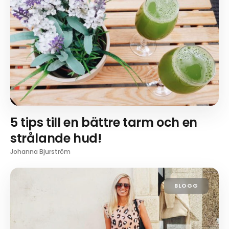
5 tips till en bättre tarm och en
strålande hud!
Johanna Bjurström
BLOGG