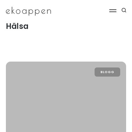
Hälsa
BLOGG