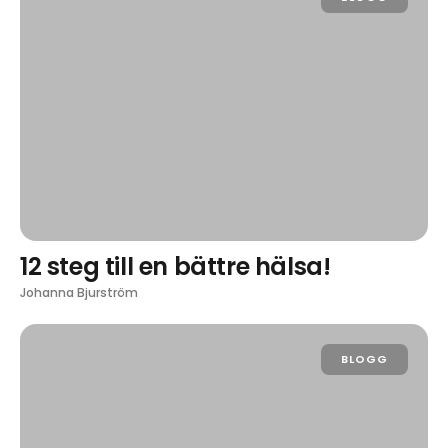
12 steg till en bättre hälsa!
Johanna Bjurström
BLOGG