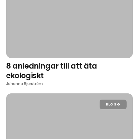
8 anledningar till att äta
ekologiskt
Johanna Bjurström
BLOGG