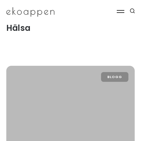
Hälsa
BLOGG