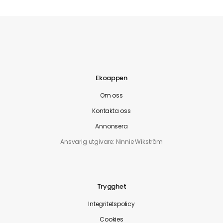
Ekoappen
Om oss
Kontakta oss
Annonsera
Ansvarig utgivare: Ninnie Wikström
Trygghet
Integritetspolicy
Cookies