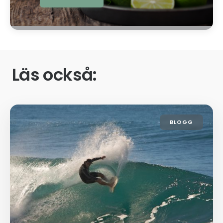
Läs också:
BLOGG