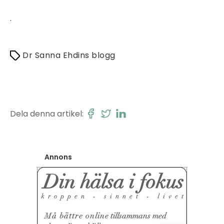
.
Dr Sanna Ehdins blogg
Dela denna artikel:
Annons