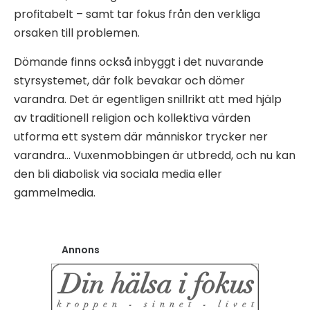
profitabelt – samt tar fokus från den verkliga
orsaken till problemen.
Dömande finns också inbyggt i det nuvarande
styrsystemet, där folk bevakar och dömer
varandra. Det är egentligen snillrikt att med hjälp
av traditionell religion och kollektiva värden
utforma ett system där människor trycker ner
varandra… Vuxenmobbingen är utbredd, och nu kan
den bli diabolisk via sociala media eller
gammelmedia.
Annons