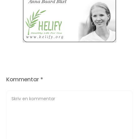
Kommentar
*