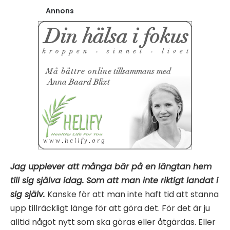
Annons
Jag upplever att många bär på en längtan hem
till sig själva idag. Som att man inte riktigt landat i
sig själv.
Kanske för att man inte haft tid att stanna
upp tillräckligt länge för att göra det. För det är ju
alltid något nytt som ska göras eller åtgärdas. Eller