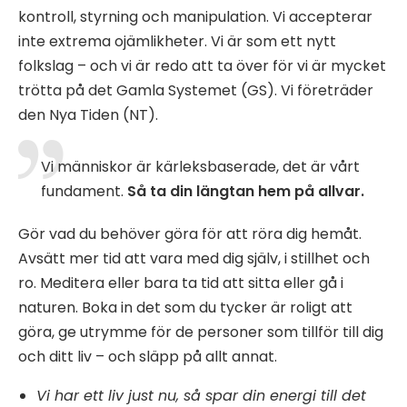
kontroll, styrning och manipulation. Vi accepterar
inte extrema ojämlikheter. Vi är som ett nytt
folkslag – och vi är redo att ta över för vi är mycket
trötta på det Gamla Systemet (GS). Vi företräder
den Nya Tiden (NT).
Vi människor är kärleksbaserade, det är vårt
fundament.
Så ta din längtan hem på allvar.
Gör vad du behöver göra för att röra dig hemåt.
Avsätt mer tid att vara med dig själv, i stillhet och
ro. Meditera eller bara ta tid att sitta eller gå i
naturen. Boka in det som du tycker är roligt att
göra, ge utrymme för de personer som tillför till dig
och ditt liv – och släpp på allt annat.
Vi har ett liv just nu, så spar din energi till det