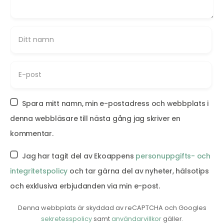
Spara mitt namn, min e-postadress och webbplats i
denna webbläsare till nästa gång jag skriver en
kommentar.
Jag har tagit del av Ekoappens
personuppgifts- och
integritetspolicy
och tar gärna del av nyheter, hälsotips
och exklusiva erbjudanden via min e-post.
Denna webbplats är skyddad av reCAPTCHA och Googles
sekretesspolicy
samt
användarvillkor
gäller.