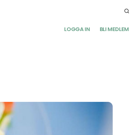
LOGGA IN
BLI MEDLEM