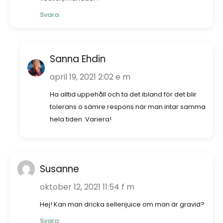
Svara
Sanna Ehdin
april 19, 2021 2:02 e m
Ha alltid uppehåll och ta det ibland för det blir
tolerans o sämre respons när man intar samma
hela tiden. Variera!
Susanne
oktober 12, 2021 11:54 f m
Hej! Kan man dricka sellerijuice om man är gravid?
Svara