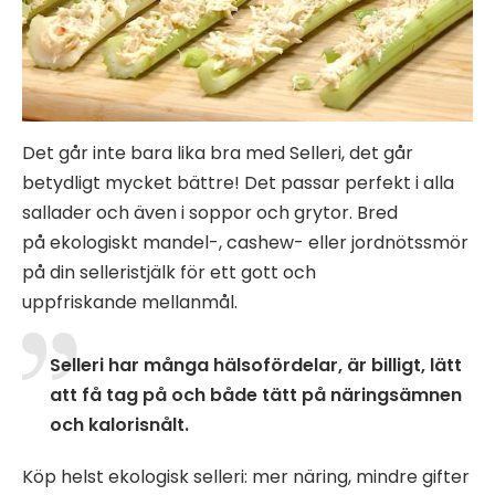
Det går inte bara lika bra med Selleri, det går
betydligt mycket bättre! Det passar perfekt i alla
sallader och även i soppor och grytor. Bred
på ekologiskt mandel-, cashew- eller jordnötssmör
på din selleristjälk för ett gott och
uppfriskande mellanmål.
Selleri har många hälsofördelar, är billigt, lätt
att få tag på och både tätt på näringsämnen
och kalorisnålt.
Köp helst ekologisk selleri: mer näring, mindre gifter