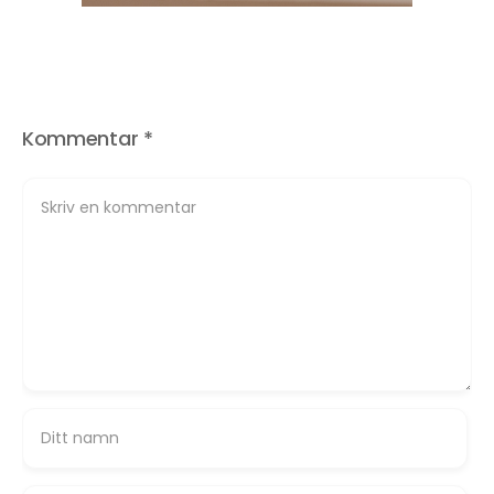
Kommentar
*