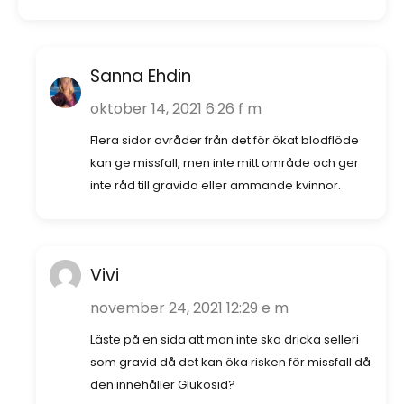
Sanna Ehdin
oktober 14, 2021 6:26 f m
Flera sidor avråder från det för ökat blodflöde
kan ge missfall, men inte mitt område och ger
inte råd till gravida eller ammande kvinnor.
Vivi
november 24, 2021 12:29 e m
Läste på en sida att man inte ska dricka selleri
som gravid då det kan öka risken för missfall då
den innehåller Glukosid?