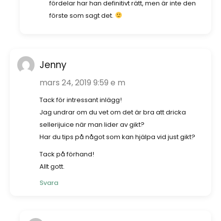
fördelar har han definitivt rätt, men är inte den
förste som sagt det.
Jenny
mars 24, 2019 9:59 e m
Tack för intressant inlägg!
Jag undrar om du vet om det är bra att dricka
sellerijuice när man lider av gikt?
Har du tips på något som kan hjälpa vid just gikt?
Tack på förhand!
Allt gott.
Svara