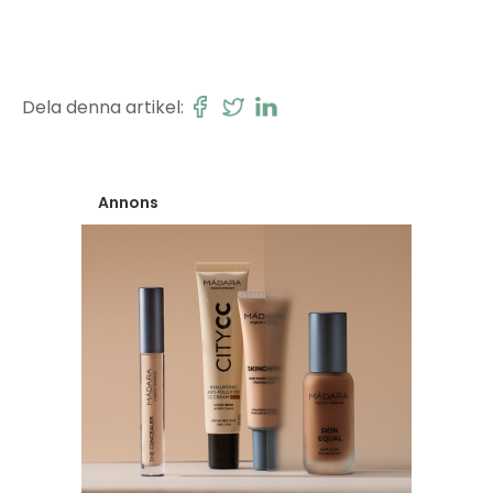
Dela denna artikel:
Annons