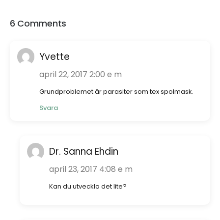
6 Comments
Yvette
april 22, 2017 2:00 e m
Grundproblemet är parasiter som tex spolmask.
Svara
Dr. Sanna Ehdin
april 23, 2017 4:08 e m
Kan du utveckla det lite?