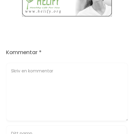
Kommentar
*