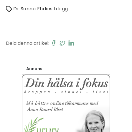
Dr Sanna Ehdins blogg
Dela denna artikel:
Annons