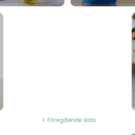
Föregående sida