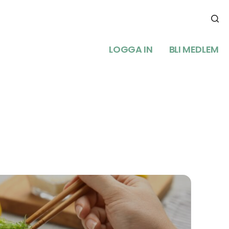
LOGGA IN
BLI MEDLEM