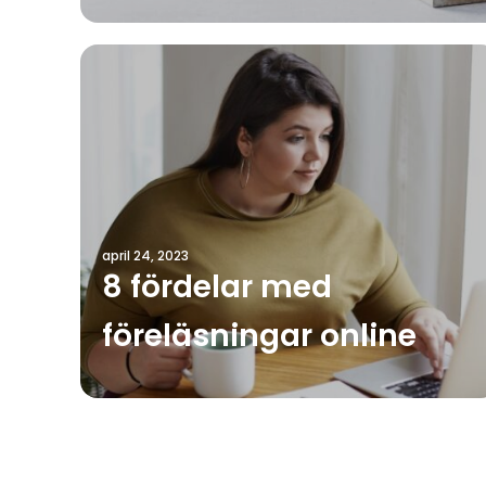
april 24, 2023
8 fördelar med
föreläsningar online