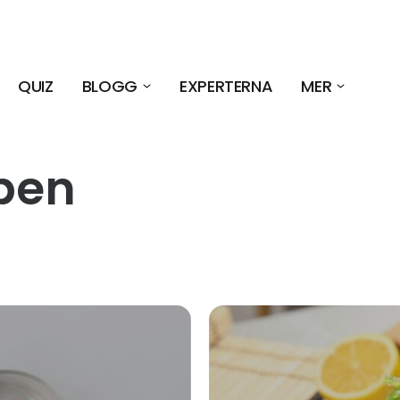
QUIZ
BLOGG
EXPERTERNA
MER
pen