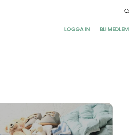
LOGGA IN
BLI MEDLEM