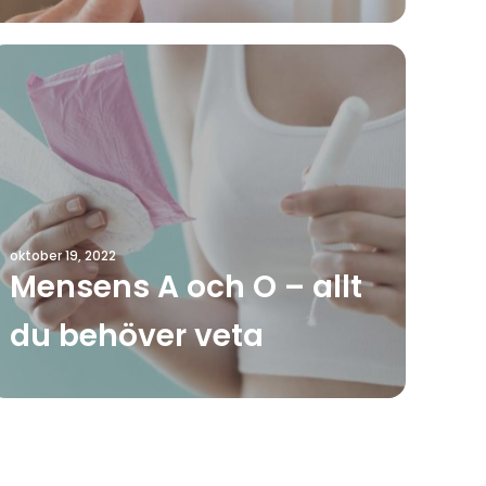
oktober 19, 2022
Mensens A och O – allt
du behöver veta