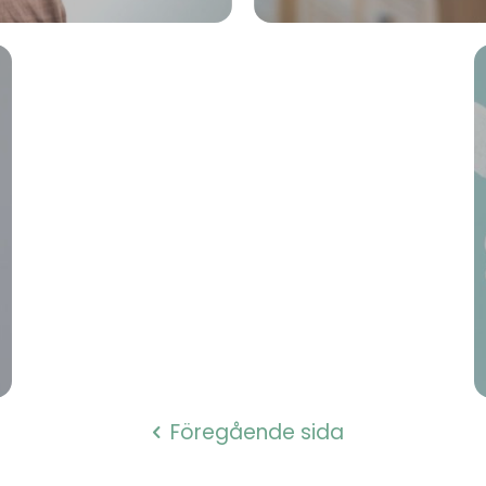
Föregående sida