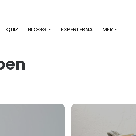
QUIZ
BLOGG
EXPERTERNA
MER
pen