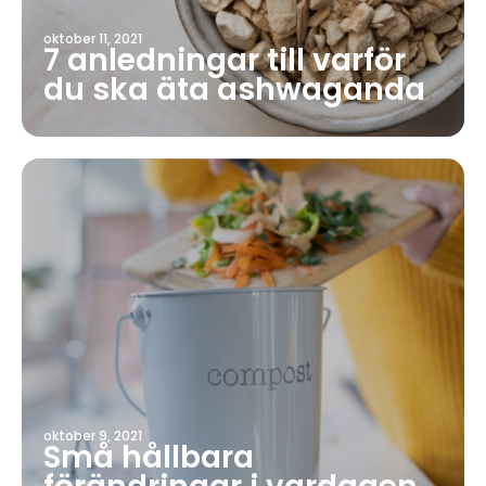
oktober 11, 2021
7 anledningar till varför
du ska äta ashwaganda
oktober 9, 2021
Små hållbara