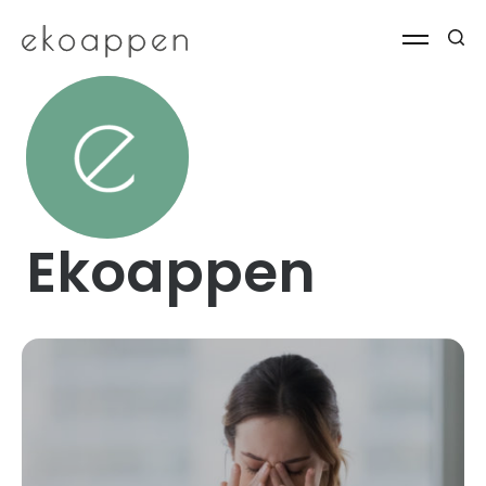
Ekoappen