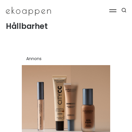
Hållbarhet
Annons