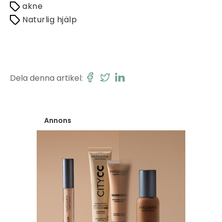
akne
Naturlig hjälp
Dela denna artikel:
Annons