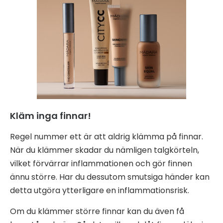
Kläm inga finnar!
Regel nummer ett är att aldrig klämma på finnar.
När du klämmer skadar du nämligen talgkörteln,
vilket förvärrar inflammationen och gör finnen
ännu större. Har du dessutom smutsiga händer kan
detta utgöra ytterligare en inflammationsrisk.
Om du klämmer större finnar kan du även få