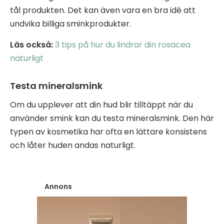
tål produkten. Det kan även vara en bra idé att
undvika billiga sminkprodukter.
Läs också:
3 tips på hur du lindrar din rosacea
naturligt
Testa mineralsmink
Om du upplever att din hud blir tilltäppt när du
använder smink kan du testa mineralsmink. Den här
typen av kosmetika har ofta en lättare konsistens
och låter huden andas naturligt.
Annons