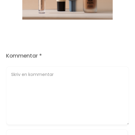
Kommentar
*