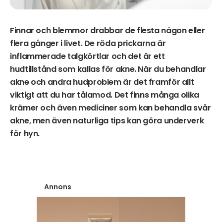
Finnar och blemmor drabbar de flesta någon eller
flera gånger i livet. De röda prickarna är
inflammerade talgkörtlar och det är ett
hudtillstånd som kallas för akne. När du behandlar
akne och andra hudproblem är det framför allt
viktigt att du har tålamod. Det finns många olika
krämer och även mediciner som kan behandla svår
akne, men även naturliga tips kan göra underverk
för hyn.
Annons