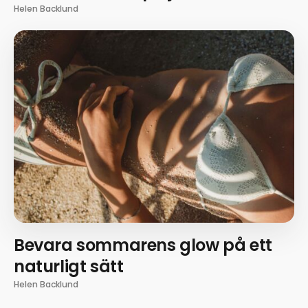
Helen Backlund
Bevara sommarens glow på ett
naturligt sätt
Helen Backlund