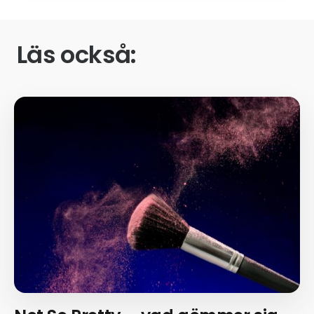
Läs också: