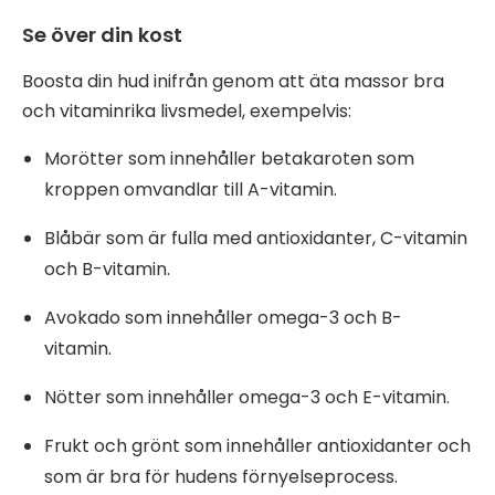
Se över din kost
Boosta din hud inifrån genom att äta massor bra
och vitaminrika livsmedel, exempelvis:
Morötter som innehåller betakaroten som
kroppen omvandlar till A-vitamin.
Blåbär som är fulla med antioxidanter, C-vitamin
och B-vitamin.
Avokado som innehåller omega-3 och B-
vitamin.
Nötter som innehåller omega-3 och E-vitamin.
Frukt och grönt som innehåller antioxidanter och
som är bra för hudens förnyelseprocess.