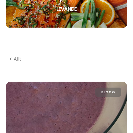
LEVANDE
Allt
BLOGG