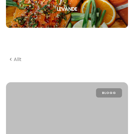
LEVANDE
Allt
BLOGG