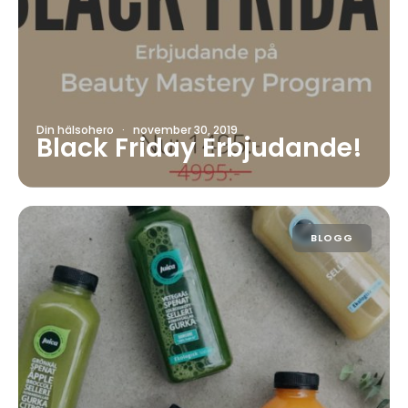
Din hälsohero
·
november 30, 2019
Black Friday Erbjudande!
BLOGG