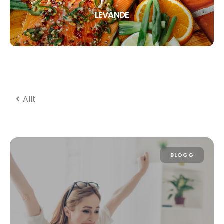
LEVANDE
Allt
BLOGG