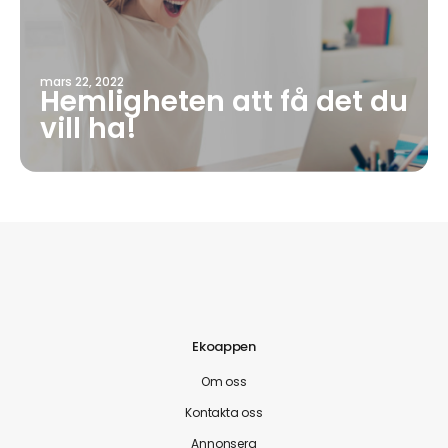
mars 22, 2022
Hemligheten att få det du
vill ha!
Ekoappen
Om oss
Kontakta oss
Annonsera