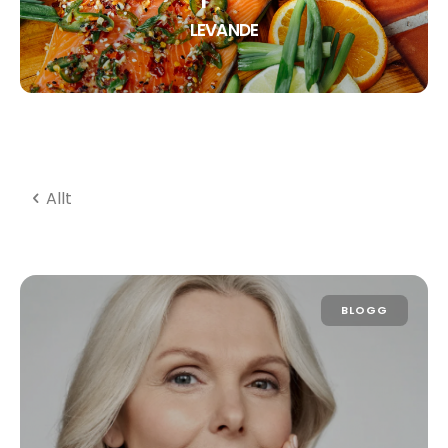
LEVANDE
Allt
BLOGG