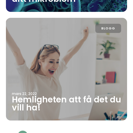
BLOGG
mars 22, 2022
Hemligheten att få det du
vill ha!