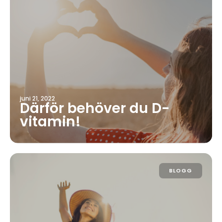
juni 21, 2022
Därför behöver du D-
vitamin!
BLOGG