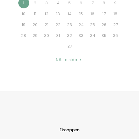
1
2
3
4
5
6
7
8
9
10
11
12
13
14
15
16
17
18
19
20
21
22
23
24
25
26
27
28
29
30
31
32
33
34
35
36
37
Nästa sida
Ekoappen