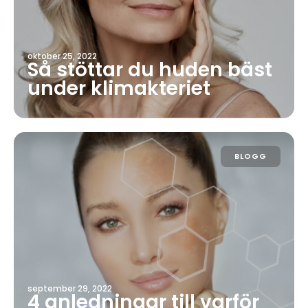
oktober 25, 2022
Så stöttar du huden bäst
under klimakteriet
BLOGG
september 29, 2022
4 anledningar till varför