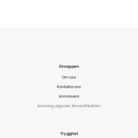
Ekoappen
Om oss
Kontakta oss
Annonsera
Ansvarig utgivare: Ninnie Wikström
Trygghet