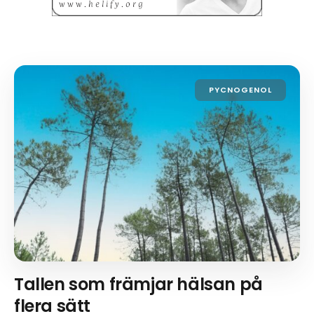
PYCNOGENOL
Tallen som främjar hälsan på
flera sätt