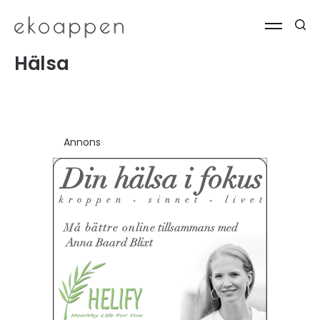
Hälsa
Annons