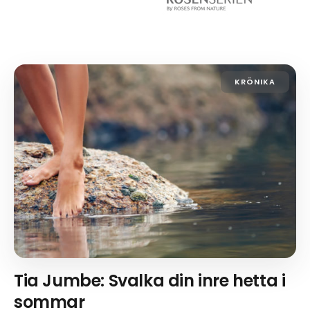
KRÖNIKA
Tia Jumbe: Svalka din inre hetta i
sommar