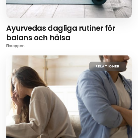
Ayurvedas dagliga rutiner för
balans och hälsa
Ekoappen
RELATIONER