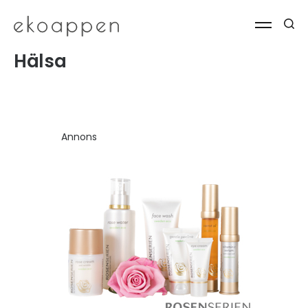
Hälsa
Annons