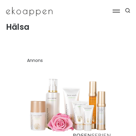
Hälsa
Annons