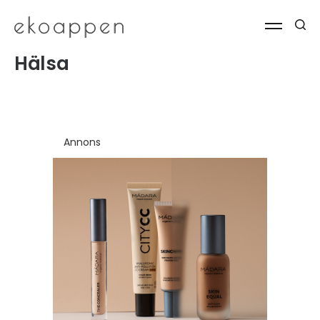
Hälsa
Annons