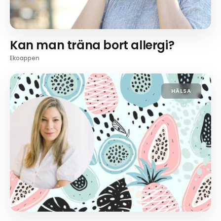
Kan man träna bort allergi?
Ekoappen
HÄLSA