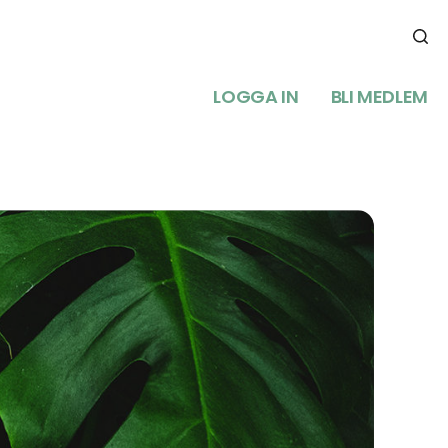
LOGGA IN
BLI MEDLEM