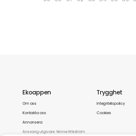
Ekoappen
Trygghet
Om oss
Integritetspolicy
Kontakta oss
Cookies
Annonsera
Ansvarig utgivare: Ninnie Wikström