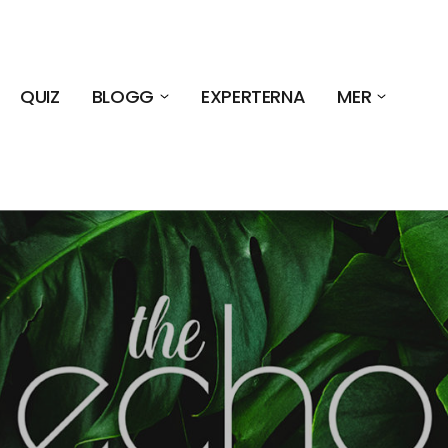
QUIZ
BLOGG
EXPERTERNA
MER