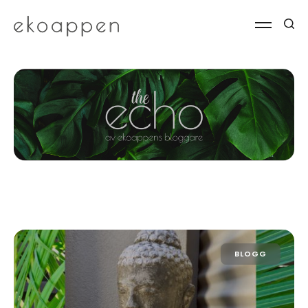
BLOGG