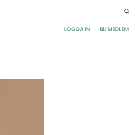
LOGGA IN
BLI MEDLEM