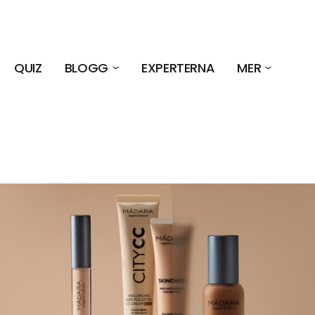
QUIZ
BLOGG
EXPERTERNA
MER