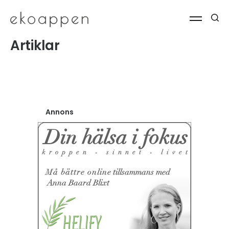
Artiklar
Annons