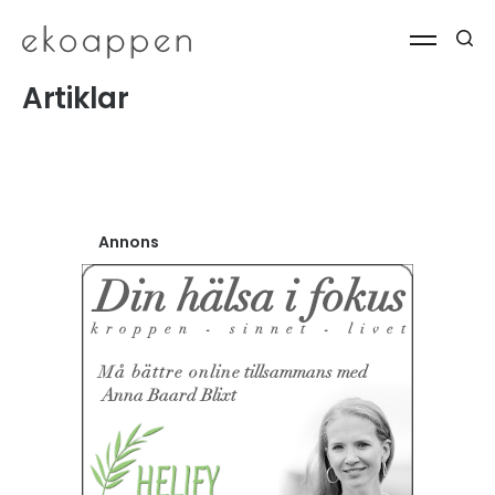
Artiklar
Annons