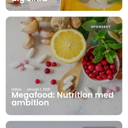
SPONSRAT
Hälsa
·
januari 1, 2021
Megafood: Nutrition med
ambition