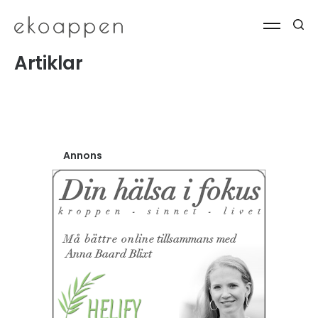
Artiklar
Annons