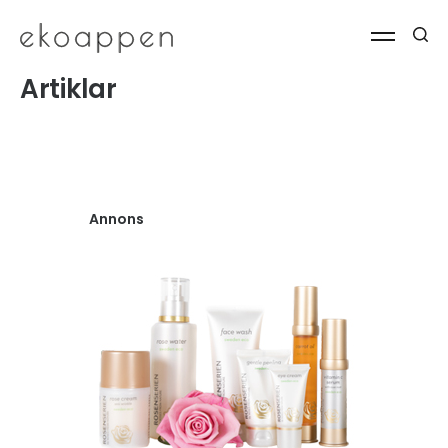
Artiklar
Annons