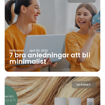
Hållbarhet
·
april 30, 2022
7 bra anledningar att bli
minimalist
SKÖNHET