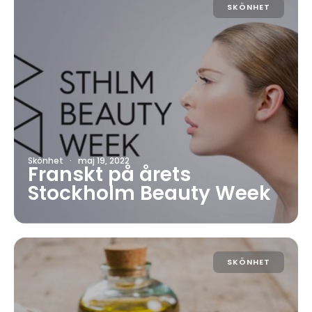
SKÖNHET
Skönhet
·
maj 19, 2022
Franskt på årets
Stockholm Beauty Week
SKÖNHET