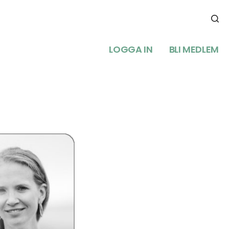
LOGGA IN
BLI MEDLEM