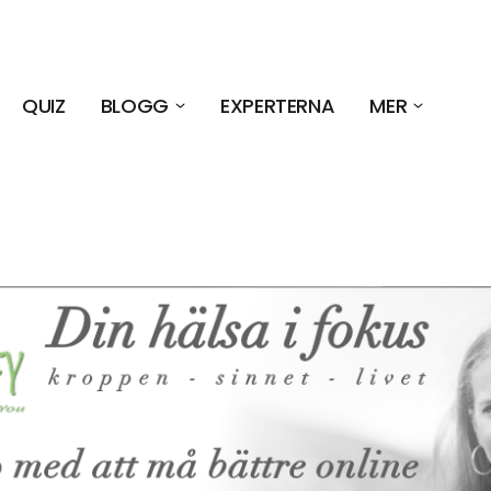
QUIZ
BLOGG
EXPERTERNA
MER