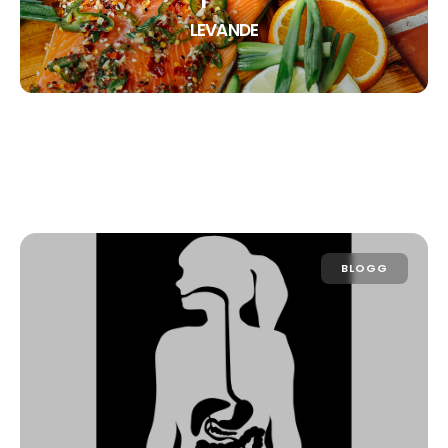
LEVANDE
BLOGG