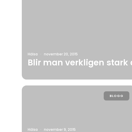
Hälsa
·
november 20, 2015
Blir man verkligen stark
BLOGG
Hälsa
·
november 9, 2015