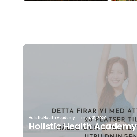
Holistic Health Academy
·
mars 31, 2020
Holistic Health Academy 