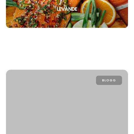
LEVANDE
BLOGG