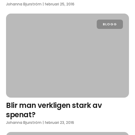
Johanna Bjurström
|
februari 25, 2016
BLOGG
Blir man verkligen stark av
spenat?
Johanna Bjurström
|
februari 23, 2016