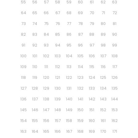
55
56
57
58
59
60
61
62
63
64
65
66
67
68
69
70
71
72
73
74
75
76
77
78
79
80
81
82
83
84
85
86
87
88
89
90
91
92
93
94
95
96
97
98
99
100
101
102
103
104
105
106
107
108
109
110
111
112
113
114
115
116
117
118
119
120
121
122
123
124
125
126
127
128
129
130
131
132
133
134
135
136
137
138
139
140
141
142
143
144
145
146
147
148
149
150
151
152
153
154
155
156
157
158
159
160
161
162
163
164
165
166
167
168
169
170
171