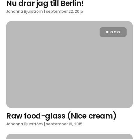
Nu drar jag till Berlin!
Johanna Bjurström
|
september 22, 2015
BLOGG
Raw food-glass (Nice cream)
Johanna Bjurström
|
september 19, 2015