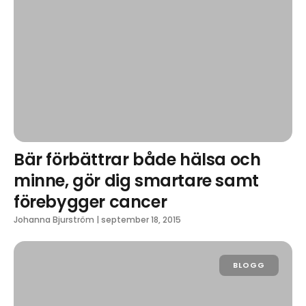
Bär förbättrar både hälsa och
minne, gör dig smartare samt
förebygger cancer
Johanna Bjurström
|
september 18, 2015
BLOGG