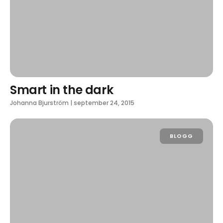
Smart in the dark
Johanna Bjurström
|
september 24, 2015
BLOGG