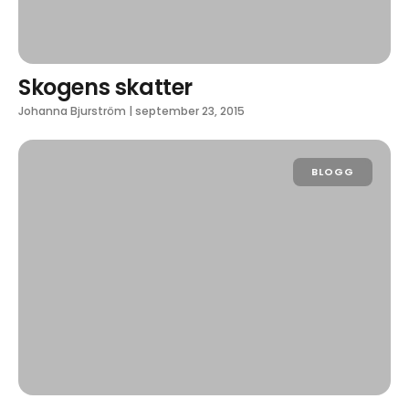
Skogens skatter
Johanna Bjurström
|
september 23, 2015
BLOGG