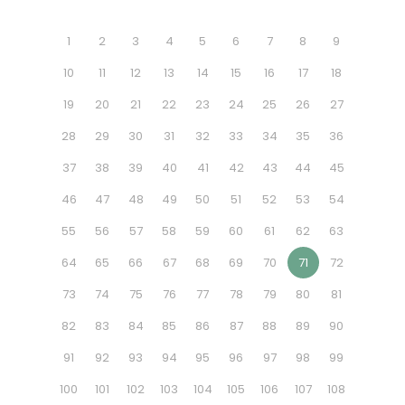
1
2
3
4
5
6
7
8
9
10
11
12
13
14
15
16
17
18
19
20
21
22
23
24
25
26
27
28
29
30
31
32
33
34
35
36
37
38
39
40
41
42
43
44
45
46
47
48
49
50
51
52
53
54
55
56
57
58
59
60
61
62
63
64
65
66
67
68
69
70
71
72
73
74
75
76
77
78
79
80
81
82
83
84
85
86
87
88
89
90
91
92
93
94
95
96
97
98
99
100
101
102
103
104
105
106
107
108