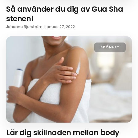
Så använder du dig av Gua Sha
stenen!
Johanna Bjurström
|
januari 27, 2022
SKÖNHET
Lär dig skillnaden mellan body