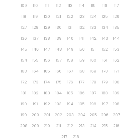
109
110
111
112
113
114
115
116
117
118
119
120
121
122
123
124
125
126
127
128
129
130
131
132
133
134
135
136
137
138
139
140
141
142
143
144
145
146
147
148
149
150
151
152
153
154
155
156
157
158
159
160
161
162
163
164
165
166
167
168
169
170
171
172
173
174
175
176
177
178
179
180
181
182
183
184
185
186
187
188
189
190
191
192
193
194
195
196
197
198
199
200
201
202
203
204
205
206
207
208
209
210
211
212
213
214
215
216
217
218