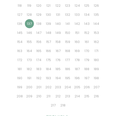
118
119
120
121
122
123
124
125
126
127
128
129
130
131
132
133
134
135
136
137
138
139
140
141
142
143
144
145
146
147
148
149
150
151
152
153
154
155
156
157
158
159
160
161
162
163
164
165
166
167
168
169
170
171
172
173
174
175
176
177
178
179
180
181
182
183
184
185
186
187
188
189
190
191
192
193
194
195
196
197
198
199
200
201
202
203
204
205
206
207
208
209
210
211
212
213
214
215
216
217
218