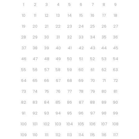
1
2
3
4
5
6
7
8
9
10
11
12
13
14
15
16
17
18
19
20
21
22
23
24
25
26
27
28
29
30
31
32
33
34
35
36
37
38
39
40
41
42
43
44
45
46
47
48
49
50
51
52
53
54
55
56
57
58
59
60
61
62
63
64
65
66
67
68
69
70
71
72
73
74
75
76
77
78
79
80
81
82
83
84
85
86
87
88
89
90
91
92
93
94
95
96
97
98
99
100
101
102
103
104
105
106
107
108
109
110
111
112
113
114
115
116
117