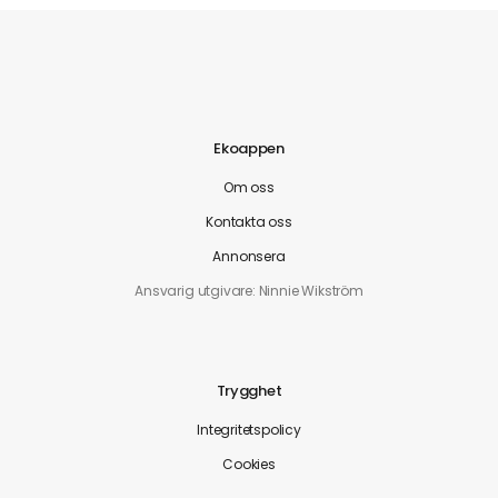
Ekoappen
Om oss
Kontakta oss
Annonsera
Ansvarig utgivare: Ninnie Wikström
Trygghet
Integritetspolicy
Cookies