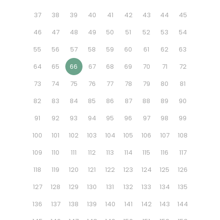
37
38
39
40
41
42
43
44
45
46
47
48
49
50
51
52
53
54
55
56
57
58
59
60
61
62
63
64
65
66
67
68
69
70
71
72
73
74
75
76
77
78
79
80
81
82
83
84
85
86
87
88
89
90
91
92
93
94
95
96
97
98
99
100
101
102
103
104
105
106
107
108
109
110
111
112
113
114
115
116
117
118
119
120
121
122
123
124
125
126
127
128
129
130
131
132
133
134
135
136
137
138
139
140
141
142
143
144