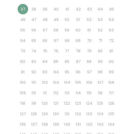
37
38
39
40
41
42
43
44
45
46
47
48
49
50
51
52
53
54
55
56
57
58
59
60
61
62
63
64
65
66
67
68
69
70
71
72
73
74
75
76
77
78
79
80
81
82
83
84
85
86
87
88
89
90
91
92
93
94
95
96
97
98
99
100
101
102
103
104
105
106
107
108
109
110
111
112
113
114
115
116
117
118
119
120
121
122
123
124
125
126
127
128
129
130
131
132
133
134
135
136
137
138
139
140
141
142
143
144