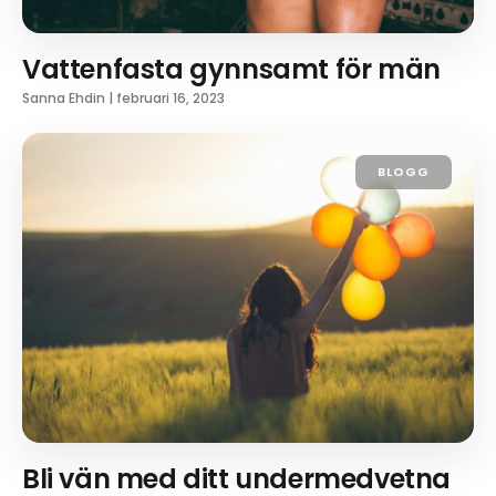
Vattenfasta gynnsamt för män
Sanna Ehdin
|
februari 16, 2023
BLOGG
Bli vän med ditt undermedvetna