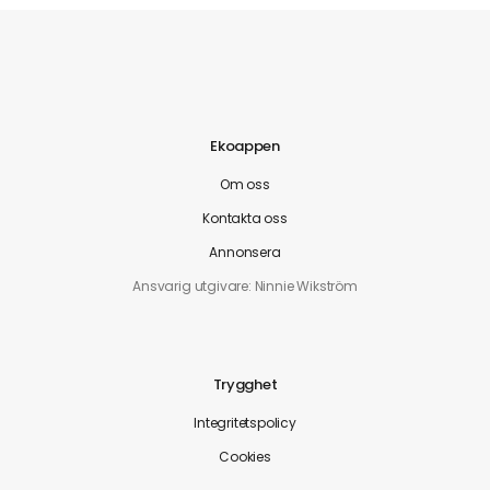
Ekoappen
Om oss
Kontakta oss
Annonsera
Ansvarig utgivare: Ninnie Wikström
Trygghet
Integritetspolicy
Cookies