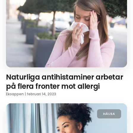
Naturliga antihistaminer arbetar
på flera fronter mot allergi
Ekoappen
|
februari 14, 2023
HÄLSA