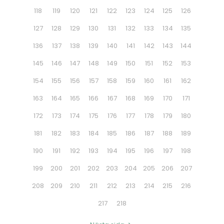
118
119
120
121
122
123
124
125
126
127
128
129
130
131
132
133
134
135
136
137
138
139
140
141
142
143
144
145
146
147
148
149
150
151
152
153
154
155
156
157
158
159
160
161
162
163
164
165
166
167
168
169
170
171
172
173
174
175
176
177
178
179
180
181
182
183
184
185
186
187
188
189
190
191
192
193
194
195
196
197
198
199
200
201
202
203
204
205
206
207
208
209
210
211
212
213
214
215
216
217
218