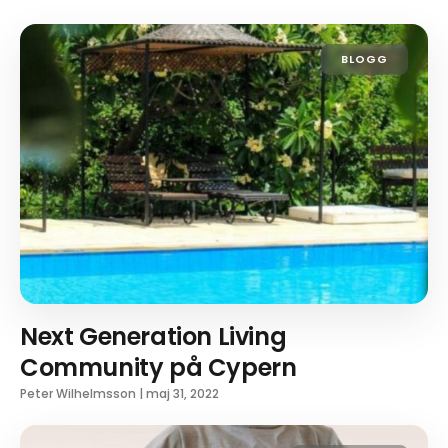
BLOGG
Next Generation Living
Community på Cypern
Peter Wilhelmsson
|
maj 31, 2022