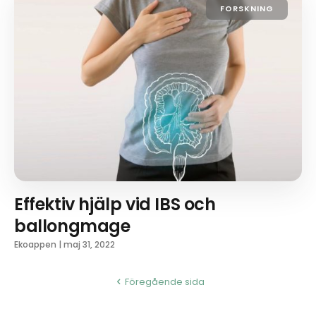
FORSKNING
Effektiv hjälp vid IBS och
ballongmage
Ekoappen
|
maj 31, 2022
Föregående sida