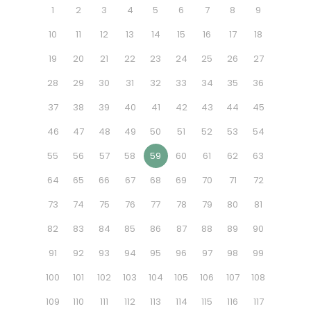
1
2
3
4
5
6
7
8
9
10
11
12
13
14
15
16
17
18
19
20
21
22
23
24
25
26
27
28
29
30
31
32
33
34
35
36
37
38
39
40
41
42
43
44
45
46
47
48
49
50
51
52
53
54
55
56
57
58
59
60
61
62
63
64
65
66
67
68
69
70
71
72
73
74
75
76
77
78
79
80
81
82
83
84
85
86
87
88
89
90
91
92
93
94
95
96
97
98
99
100
101
102
103
104
105
106
107
108
109
110
111
112
113
114
115
116
117