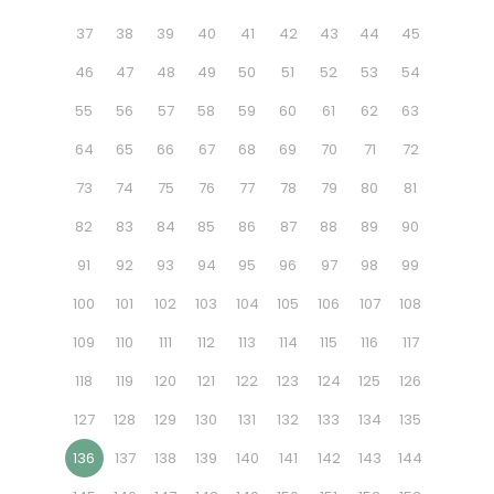
37
38
39
40
41
42
43
44
45
46
47
48
49
50
51
52
53
54
55
56
57
58
59
60
61
62
63
64
65
66
67
68
69
70
71
72
73
74
75
76
77
78
79
80
81
82
83
84
85
86
87
88
89
90
91
92
93
94
95
96
97
98
99
100
101
102
103
104
105
106
107
108
109
110
111
112
113
114
115
116
117
118
119
120
121
122
123
124
125
126
127
128
129
130
131
132
133
134
135
136
137
138
139
140
141
142
143
144