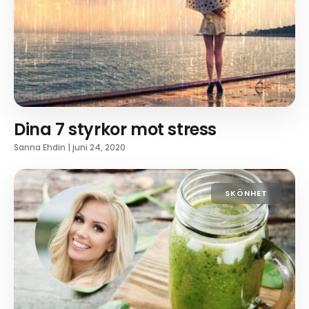
Dina 7 styrkor mot stress
Sanna Ehdin
|
juni 24, 2020
SKÖNHET