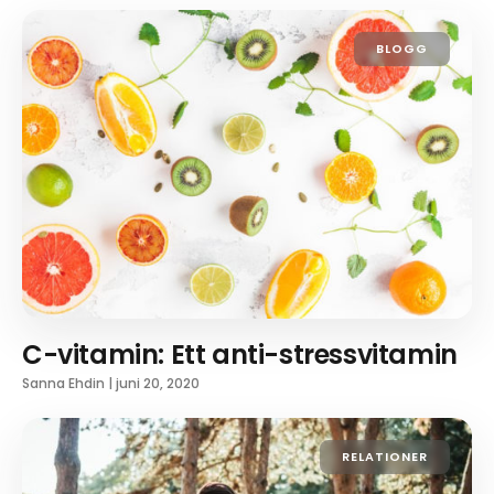
BLOGG
C-vitamin: Ett anti-stressvitamin
Sanna Ehdin
|
juni 20, 2020
RELATIONER