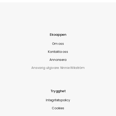
Ekoappen
Om oss
Kontakta oss
Annonsera
Ansvarig utgivare: Ninnie Wikström
Trygghet
Integritetspolicy
Cookies